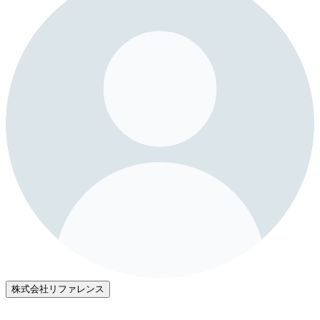
株式会社リファレンス