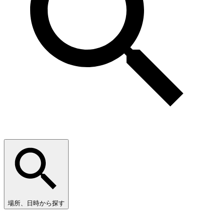
場所、日時から探す