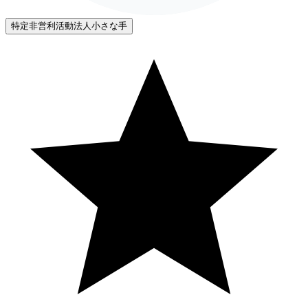
特定非営利活動法人小さな手