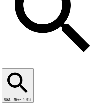
場所、日時から探す