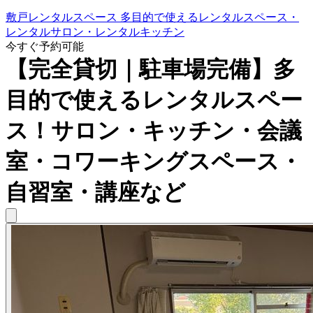
敷戸レンタルスペース 多目的で使えるレンタルスペース・
レンタルサロン・レンタルキッチン
今すぐ予約可能
【完全貸切｜駐車場完備】多
目的で使えるレンタルスペー
ス！サロン・キッチン・会議
室・コワーキングスペース・
自習室・講座など