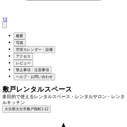
13
概要
写真
空室カレンダー・設備
アクセス
レビュー
禁止事項・注意事項
ヘルプ・お問い合わせ
敷戸レンタルスペース
多目的で使えるレンタルスペース・レンタルサロン・レンタ
ルキッチン
大分県大分市敷戸西町1-12