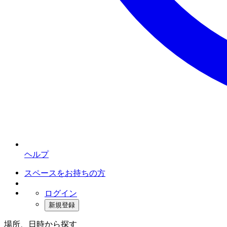
ヘルプ
スペースをお持ちの方
ログイン
新規登録
場所、日時から探す