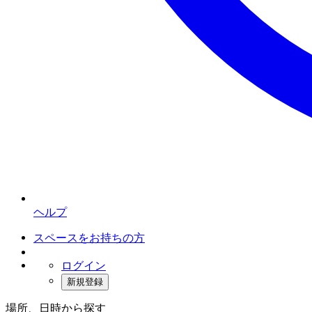
ヘルプ
スペースをお持ちの方
ログイン
新規登録
場所、日時から探す