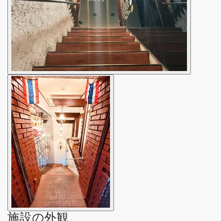
施設の外観