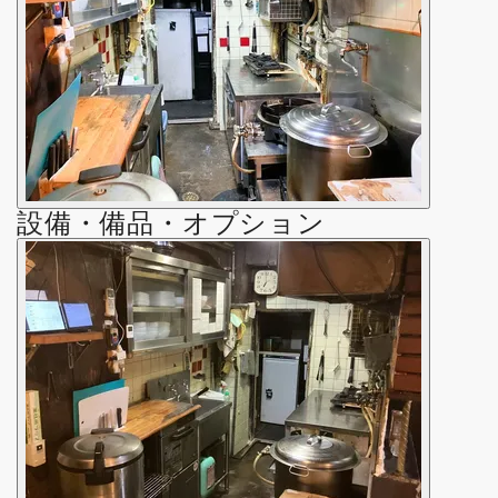
設備・備品・オプション