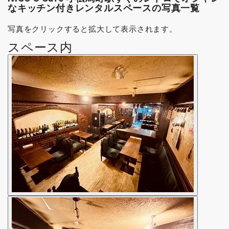
なキッチン付きレンタルスペースの写真一覧
写真をクリックすると拡大して表示されます。
スペース内