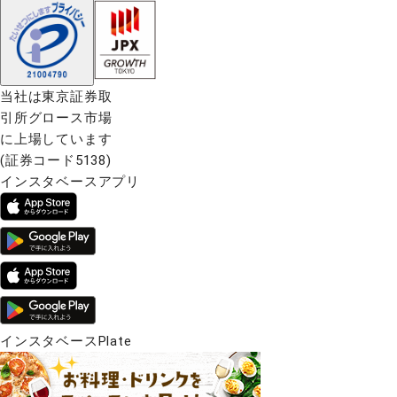
当社は東京証券取
引所グロース市場
に上場しています
(証券コード5138)
インスタベースアプリ
インスタベースPlate