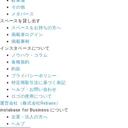
駐車場
その他
メタバース
スペースを貸し出す
スペースをお持ちの方へ
掲載者ログイン
掲載事例
インスタベースについて
ノウハウ・コラム
各種規約
約款
プライバシーポリシー
特定商取引法に基づく表記
ヘルプ・お問い合わせ
ロゴの使用について
運営会社（株式会社Rebase）
instabase for Business について
企業・法人の方へ
ヘルプ