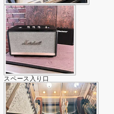
スペース入り口