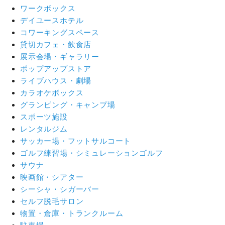
ワークボックス
デイユースホテル
コワーキングスペース
貸切カフェ・飲食店
展示会場・ギャラリー
ポップアップストア
ライブハウス・劇場
カラオケボックス
グランピング・キャンプ場
スポーツ施設
レンタルジム
サッカー場・フットサルコート
ゴルフ練習場・シミュレーションゴルフ
サウナ
映画館・シアター
シーシャ・シガーバー
セルフ脱毛サロン
物置・倉庫・トランクルーム