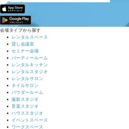
会場タイプから探す
レンタルスペース
貸し会議室
セミナー会場
パーティールーム
レンタルキッチン
レンタルスタジオ
レンタルサロン
ネイルサロン
パウダールーム
撮影スタジオ
音楽スタジオ
ハウススタジオ
イベントスペース
ワークスペース