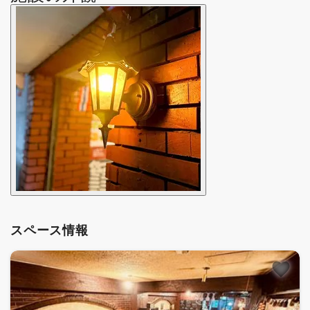
スペース情報