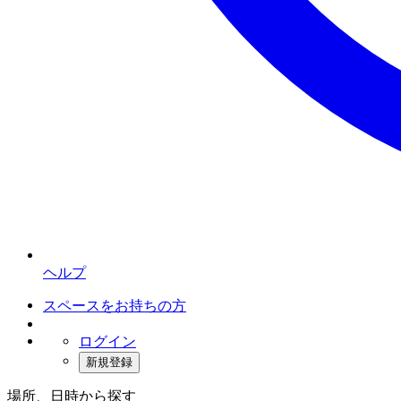
ヘルプ
スペースをお持ちの方
ログイン
新規登録
場所、日時から探す