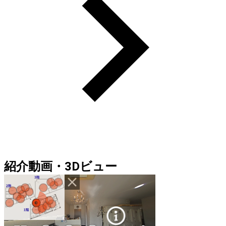
紹介動画・3Dビュー