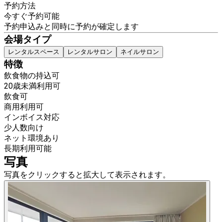
予約方法
今すぐ予約可能
予約申込みと同時に予約が確定します
会場タイプ
レンタルスペース
レンタルサロン
ネイルサロン
特徴
飲食物の持込可
20歳未満利用可
飲食可
商用利用可
インボイス対応
少人数向け
ネット環境あり
長期利用可能
写真
写真をクリックすると拡大して表示されます。