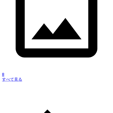
8
すべて見る