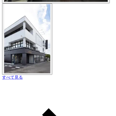
すべて見る