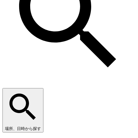
場所、日時から探す