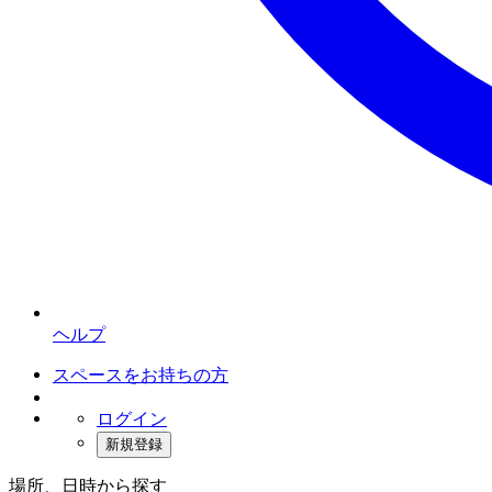
ヘルプ
スペースをお持ちの方
ログイン
新規登録
場所、日時から探す