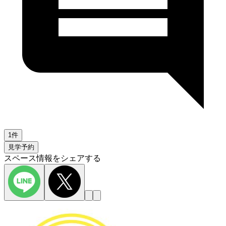
1件
見学予約
スペース情報をシェアする