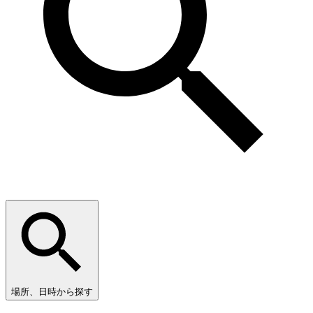
場所、日時から探す