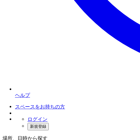
ヘルプ
スペースをお持ちの方
ログイン
新規登録
場所、日時から探す