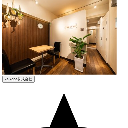
keikoba株式会社