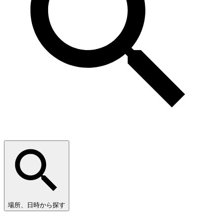
場所、日時から探す