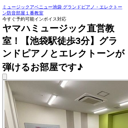
ミュージックアベニュー池袋 グランドピアノ・エレクトー
ン防音部屋１番教室
今すぐ予約可能
インボイス対応
ヤマハミュージック直営教
室！【池袋駅徒歩3分】グラ
ンドピアノとエレクトーンが
弾けるお部屋です♪