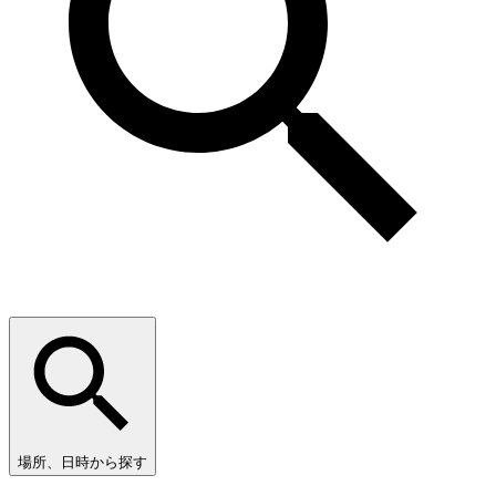
場所、日時から探す