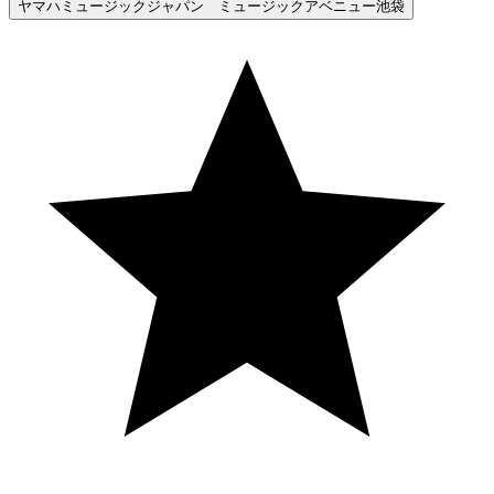
ヤマハミュージックジャパン ミュージックアベニュー池袋