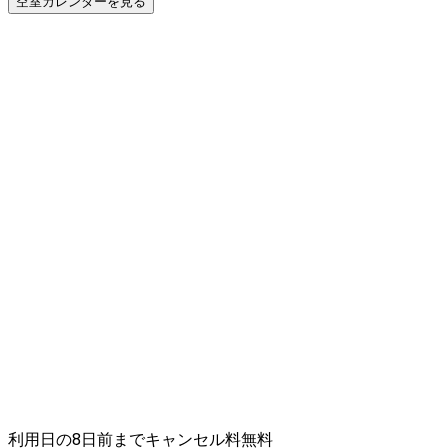
空室カレンダーを見る
利用日の8日前までキャンセル料無料