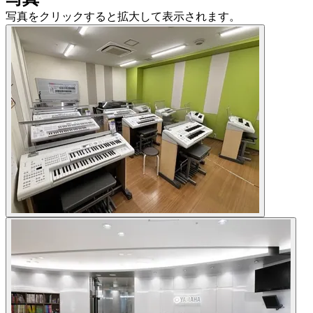
写真をクリックすると拡大して表示されます。