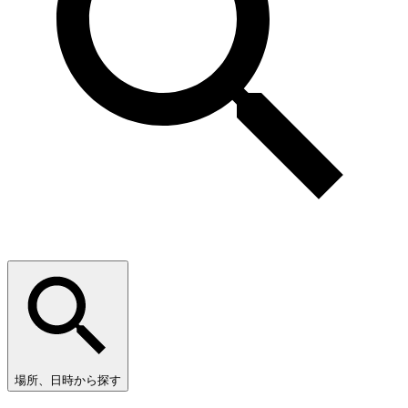
場所、日時から探す