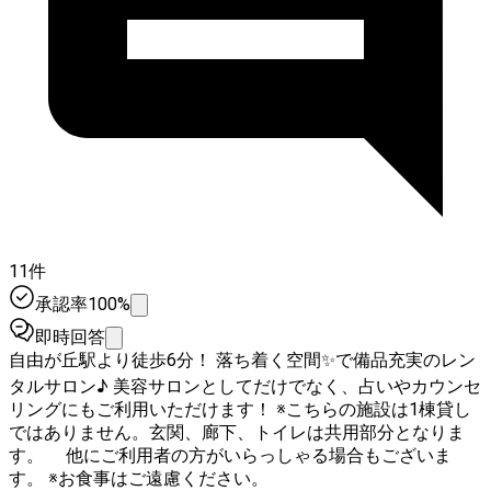
11件
承認率100%
即時回答
自由が丘駅より徒歩6分！ 落ち着く空間✨で備品充実のレン
タルサロン♪ 美容サロンとしてだけでなく、占いやカウンセ
リングにもご利用いただけます！ ※こちらの施設は1棟貸し
ではありません。玄関、廊下、トイレは共用部分となりま
す。 他にご利用者の方がいらっしゃる場合もございま
す。 ※お食事はご遠慮ください。