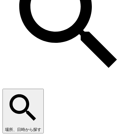
場所、日時から探す