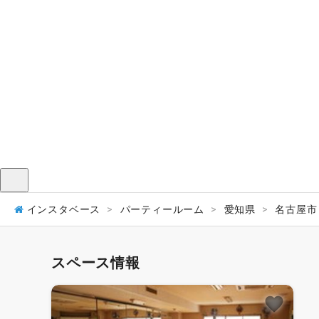
メニュー
インスタベース
パーティールーム
愛知県
名古屋市
スペース情報