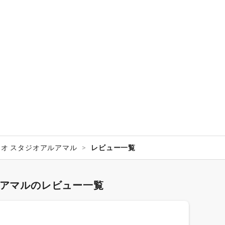
オ スタジオアルアマル
レビュー一覧
ルアマルのレビュー一覧