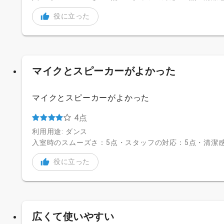
役に立った
マイクとスピーカーがよかった
マイクとスピーカーがよかった
4点
利用用途: ダンス
入室時のスムーズさ：5点・スタッフの対応：5点・清潔感
役に立った
広くて使いやすい