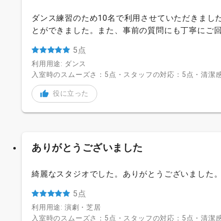
ダンス練習のため10名で利用させていただきまし
とができました。また、事前の質問にも丁寧にご
5点
利用用途: ダンス
入室時のスムーズさ：5点・スタッフの対応：5点・清潔感
役に立った
ありがとうございました
綺麗なスタジオでした。ありがとうございました
5点
利用用途: 演劇・芝居
入室時のスムーズさ：5点・スタッフの対応：5点・清潔感