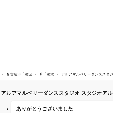
名古屋市千種区
🥂千種駅
アルアマルベリーダンススタジ
アルアマルベリーダンススタジオ スタジオア
ありがとうございました