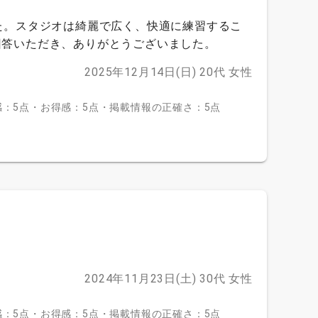
た。スタジオは綺麗で広く、快適に練習するこ
回答いただき、ありがとうございました。
2025年12月14日(日)
20代
女性
：5点・お得感：5点・掲載情報の正確さ：5点
。
2024年11月23日(土)
30代
女性
：5点・お得感：5点・掲載情報の正確さ：5点