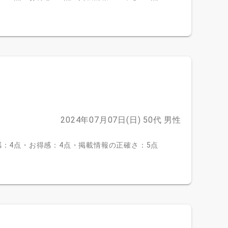
2024年07月07日(日)
50代
男性
：4点・お得感：4点・掲載情報の正確さ：5点