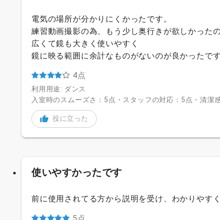
電気の場所が分かりにくかったです。
練習動画撮影の為、もう少し奥行きが欲しかった
広くて鏡も大きく使いやすく
鏡に映る範囲に余計なものがないのが良かったで
4点
利用用途: ダンス
入室時のスムーズさ：5点・スタッフの対応：5点・清潔感
役に立った
使いやすかったです
前に使用されてる方から説明を受け、わかりやす
5点