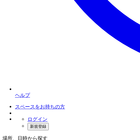
ヘルプ
スペースをお持ちの方
ログイン
新規登録
場所、日時から探す