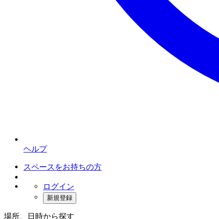
ヘルプ
スペースをお持ちの方
ログイン
新規登録
場所、日時から探す