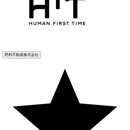
野村不動産株式会社