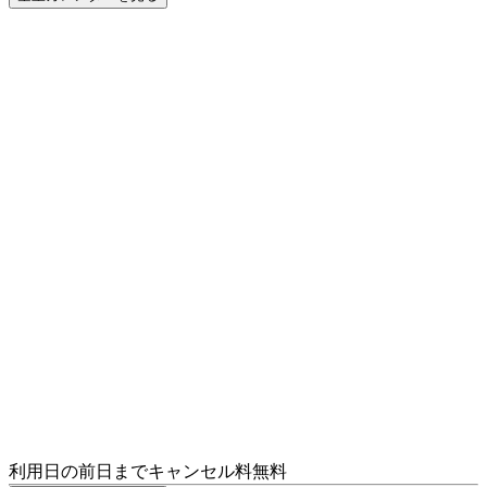
利用日の前日までキャンセル料無料