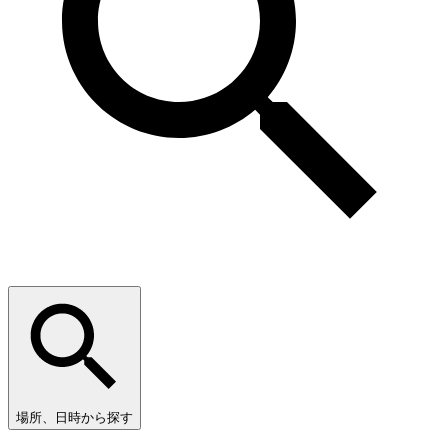
場所、日時から探す