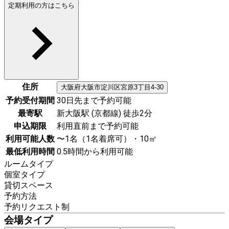
定期利用の方はこちら
住所
大阪府
大阪市淀川区
宮原3丁目4-30
予約受付期間
30日先まで予約可能
最寄駅
新大阪駅 (京都線) 徒歩2分
申込期限
利用直前まで予約可能
利用可能人数
〜1名（1名着席可）・10㎡
最低利用時間
0.5時間から利用可能
ルームタイプ
個室タイプ
貸切スペース
予約方法
予約リクエスト制
会場タイプ