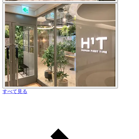
すべて見る