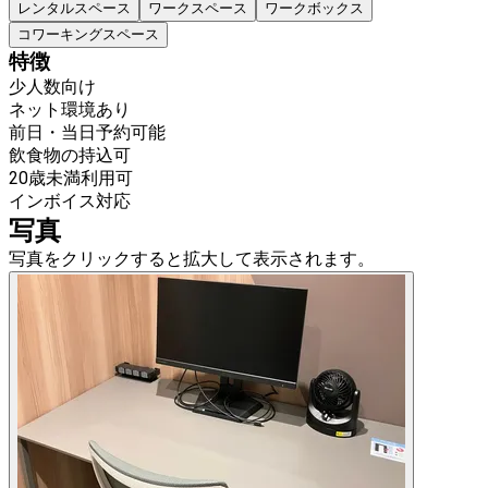
レンタルスペース
ワークスペース
ワークボックス
コワーキングスペース
特徴
少人数向け
ネット環境あり
前日・当日予約可能
飲食物の持込可
20歳未満利用可
インボイス対応
写真
写真をクリックすると拡大して表示されます。