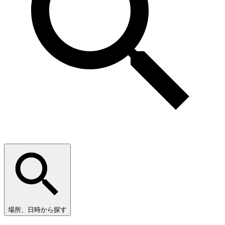
場所、日時から探す