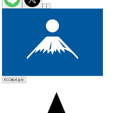
KCC株式会社