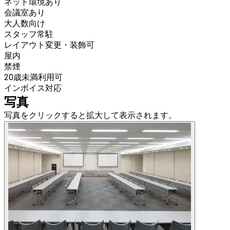
ネット環境あり
会議室あり
大人数向け
スタッフ常駐
レイアウト変更・装飾可
屋内
禁煙
20歳未満利用可
インボイス対応
写真
写真をクリックすると拡大して表示されます。