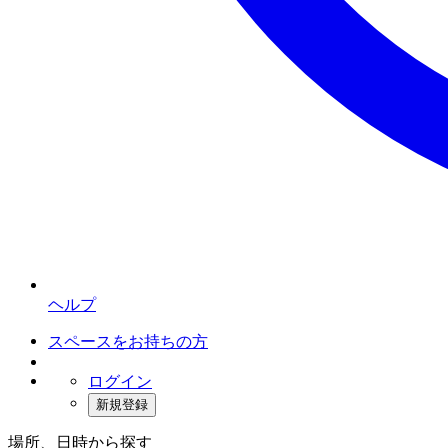
ヘルプ
スペースをお持ちの方
ログイン
新規登録
場所、日時から探す