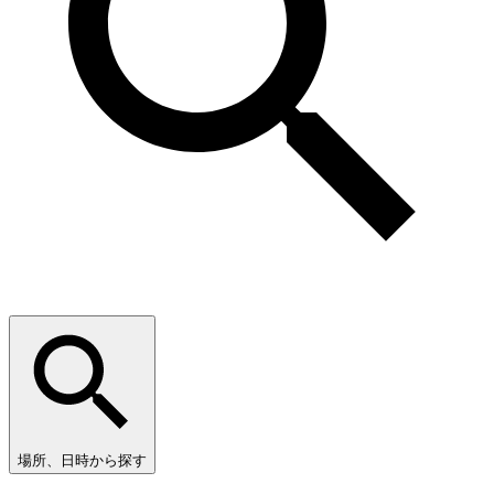
場所、日時から探す