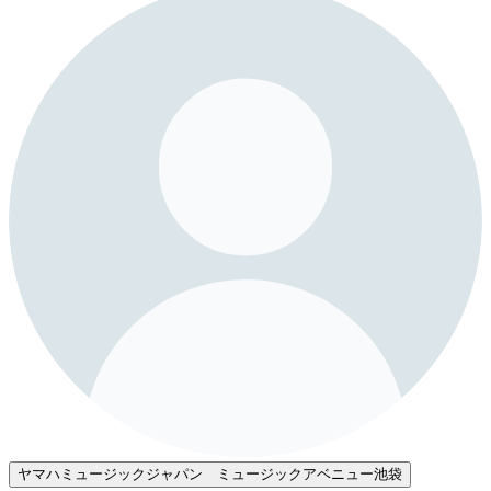
ヤマハミュージックジャパン ミュージックアベニュー池袋