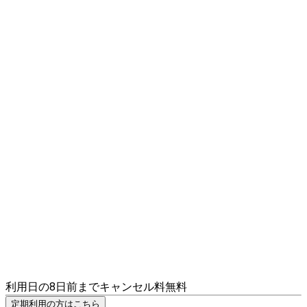
利用日の8日前までキャンセル料無料
定期利用の方はこちら