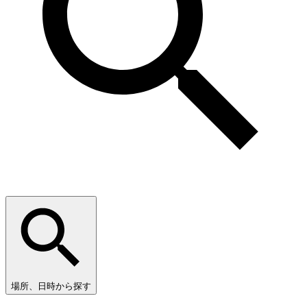
場所、日時から探す