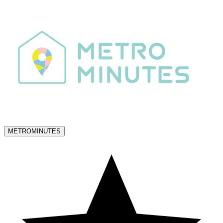
METROMINUTES