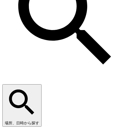
場所、日時から探す