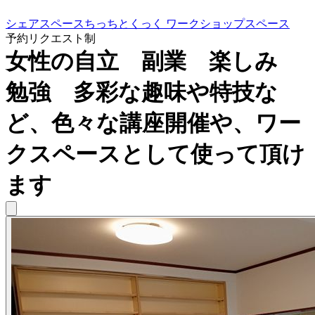
シェアスペースちっちとくっく ワークショップスペース
予約リクエスト制
女性の自立 副業 楽しみ
勉強 多彩な趣味や特技な
ど、色々な講座開催や、ワー
クスペースとして使って頂け
ます