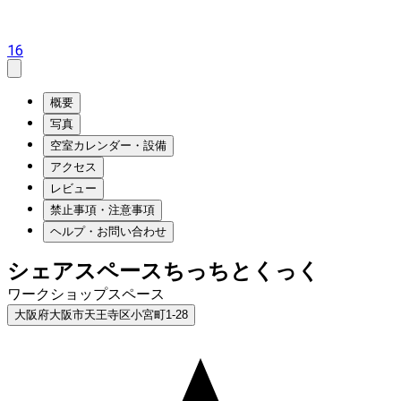
16
概要
写真
空室カレンダー・設備
アクセス
レビュー
禁止事項・注意事項
ヘルプ・お問い合わせ
シェアスペースちっちとくっく
ワークショップスペース
大阪府大阪市天王寺区小宮町1-28