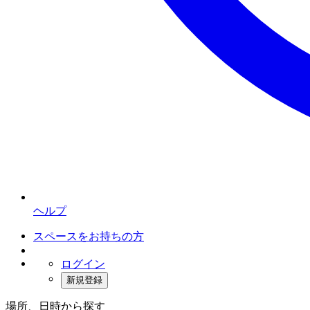
ヘルプ
スペースをお持ちの方
ログイン
新規登録
場所、日時から探す