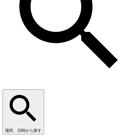
場所、日時から探す