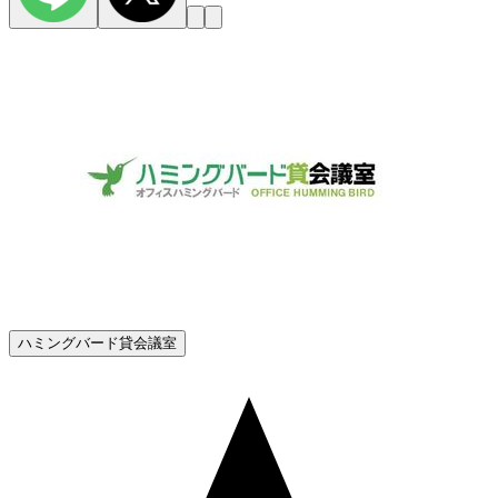
ハミングバード貸会議室