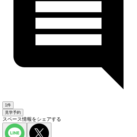
1件
見学予約
スペース情報をシェアする