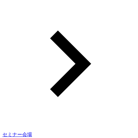
セミナー会場