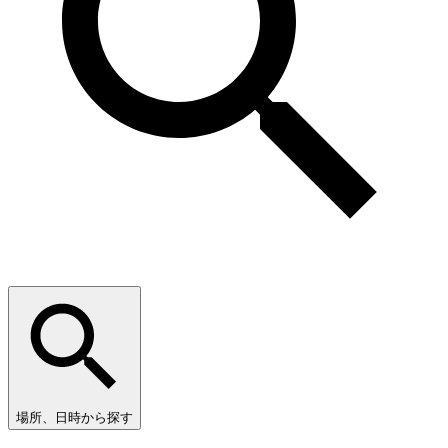
場所、日時から探す