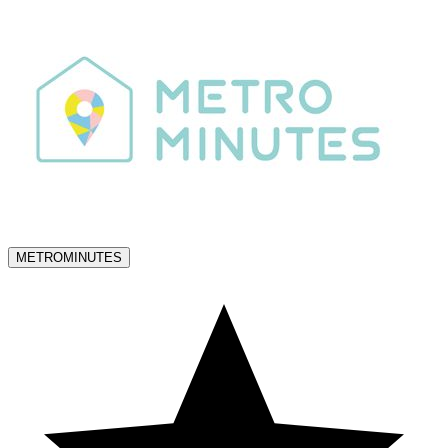
METROMINUTES