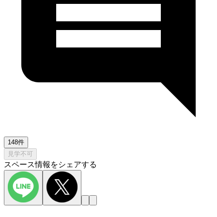
148件
見学不可
スペース情報をシェアする