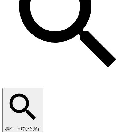
場所、日時から探す