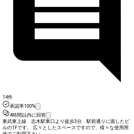
14件
承認率100%
4時間以内に回答
東武東上線 志木駅東口より徒歩3分 駅前通りに面したビ
ルの1Fです。 広々としたスペースですので、様々な使用用
途でご利用下さい。