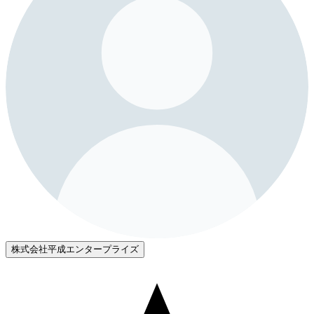
株式会社平成エンタープライズ