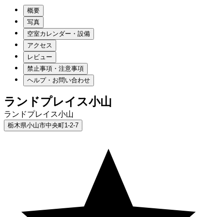
概要
写真
空室カレンダー・設備
アクセス
レビュー
禁止事項・注意事項
ヘルプ・お問い合わせ
ランドプレイス小山
ランドプレイス小山
栃木県小山市中央町1-2-7