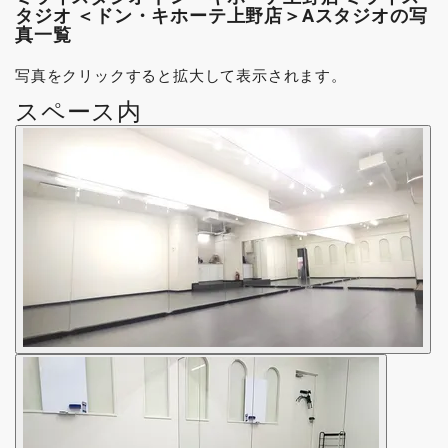
タジオ ＜ドン・キホーテ上野店＞Aスタジオの写
真一覧
写真をクリックすると拡大して表示されます。
スペース内