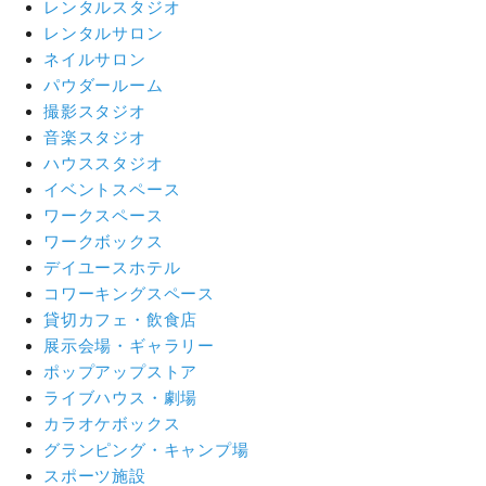
レンタルスタジオ
レンタルサロン
ネイルサロン
パウダールーム
撮影スタジオ
音楽スタジオ
ハウススタジオ
イベントスペース
ワークスペース
ワークボックス
デイユースホテル
コワーキングスペース
貸切カフェ・飲食店
展示会場・ギャラリー
ポップアップストア
ライブハウス・劇場
カラオケボックス
グランピング・キャンプ場
スポーツ施設