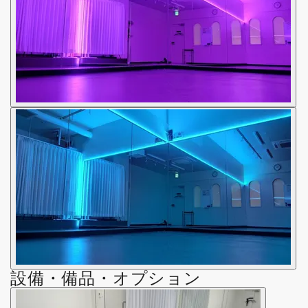
設備・備品・オプション