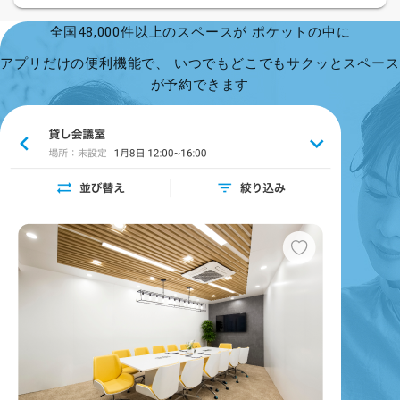
全国48,000件以上のスペースが ポケットの中に
アプリだけの便利機能で、 いつでもどこでもサクッとスペース
が予約できます