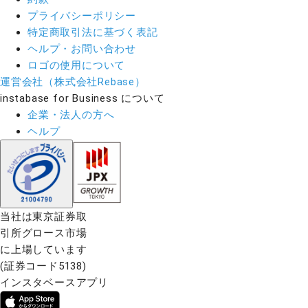
プライバシーポリシー
特定商取引法に基づく表記
ヘルプ・お問い合わせ
ロゴの使用について
運営会社（株式会社Rebase）
instabase for Business について
企業・法人の方へ
ヘルプ
当社は東京証券取
引所グロース市場
に上場しています
(証券コード5138)
インスタベースアプリ