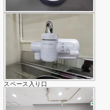
スペース入り口