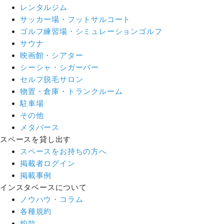
レンタルジム
サッカー場・フットサルコート
ゴルフ練習場・シミュレーションゴルフ
サウナ
映画館・シアター
シーシャ・シガーバー
セルフ脱毛サロン
物置・倉庫・トランクルーム
駐車場
その他
メタバース
スペースを貸し出す
スペースをお持ちの方へ
掲載者ログイン
掲載事例
インスタベースについて
ノウハウ・コラム
各種規約
約款