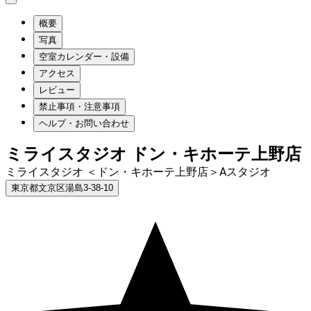
概要
写真
空室カレンダー・設備
アクセス
レビュー
禁止事項・注意事項
ヘルプ・お問い合わせ
ミライスタジオ ドン・キホーテ上野店
ミライスタジオ ＜ドン・キホーテ上野店＞Aスタジオ
東京都文京区湯島3-38-10