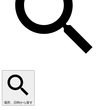
場所、日時から探す