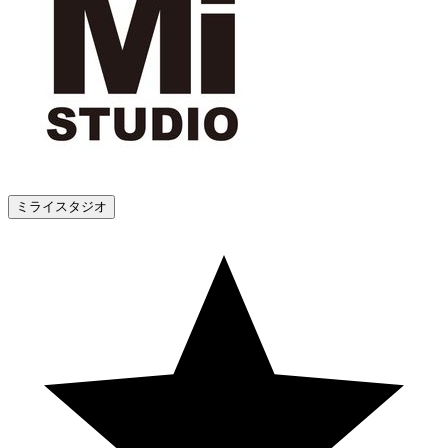
ミライスタジオ