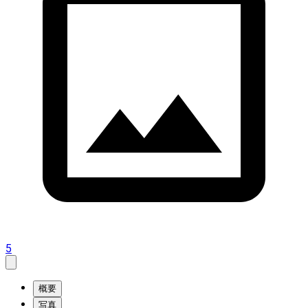
5
概要
写真