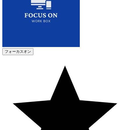
フォーカスオン