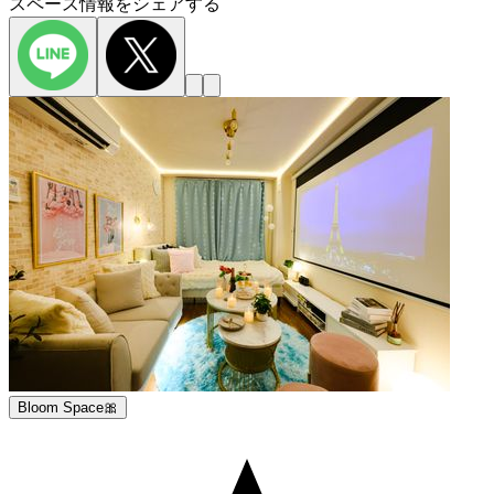
スペース情報をシェアする
Bloom Space🎀