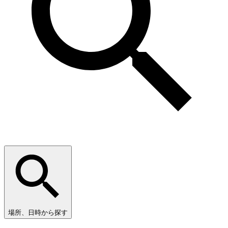
場所、日時から探す