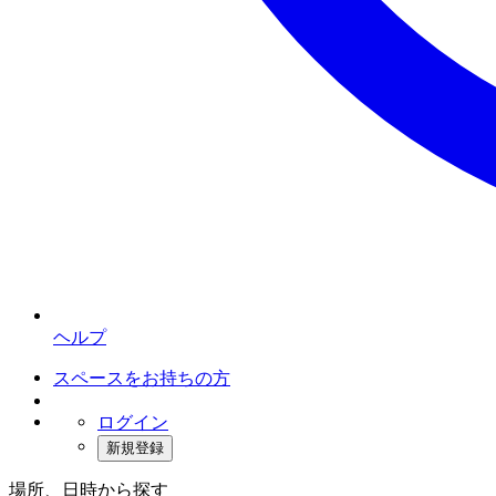
ヘルプ
スペースをお持ちの方
ログイン
新規登録
場所、日時から探す