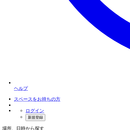
ヘルプ
スペースをお持ちの方
ログイン
新規登録
場所、日時から探す