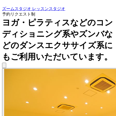
ズームスタジオ レッスンスタジオ
予約リクエスト制
ヨガ・ピラティスなどのコン
ディショニング系やズンバな
どのダンスエクササイズ系に
もご利用いただいています。