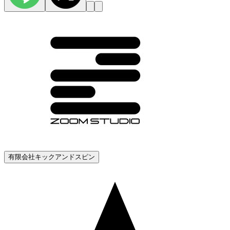
有限会社キックアンドスピン