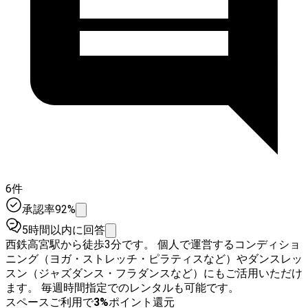
6件
承認率92%
5時間以内に回答
西鉄高宮駅から徒歩3分です。 個人で運営するコンディショ
ニング（ヨガ・ストレッチ・ピラティスなど）やダンスレッ
スン（ジャズダンス・フラダンスなど）にもご活用いただけ
ます。 毎週時間指定でのレンタルも可能です。
スペースご利用で
3
%
ポイント還元