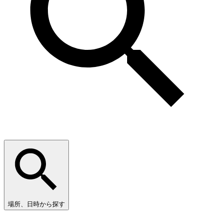
場所、日時から探す