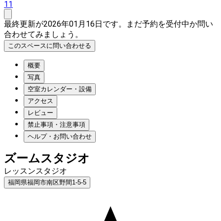
11
最終更新が2026年01月16日です。まだ予約を受付中か問い
合わせてみましょう。
このスペースに問い合わせる
概要
写真
空室カレンダー・設備
アクセス
レビュー
禁止事項・注意事項
ヘルプ・お問い合わせ
ズームスタジオ
レッスンスタジオ
福岡県福岡市南区野間1-5-5