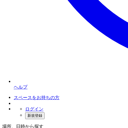
ヘルプ
スペースをお持ちの方
ログイン
新規登録
場所、日時から探す