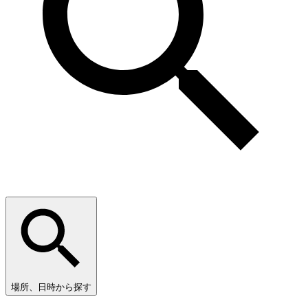
場所、日時から探す