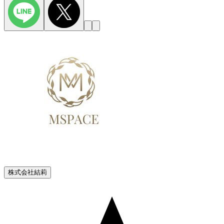
株式会社結莉