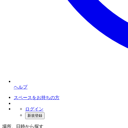
ヘルプ
スペースをお持ちの方
ログイン
新規登録
場所、日時から探す