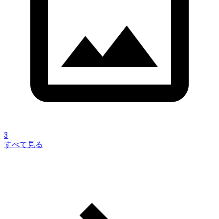
3
すべて見る