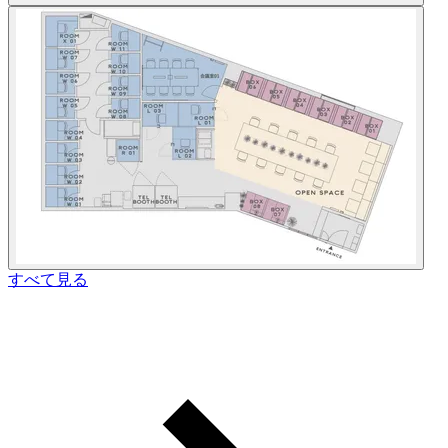
すべて見る