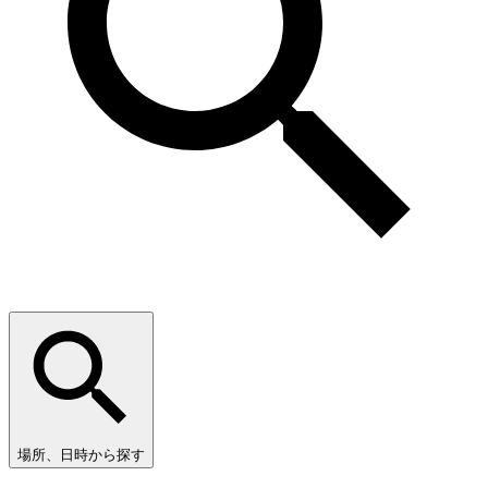
場所、日時から探す