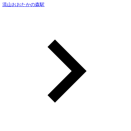
流山おおたかの森駅