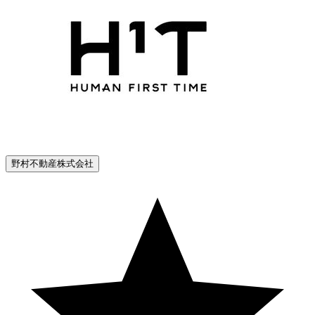
野村不動産株式会社