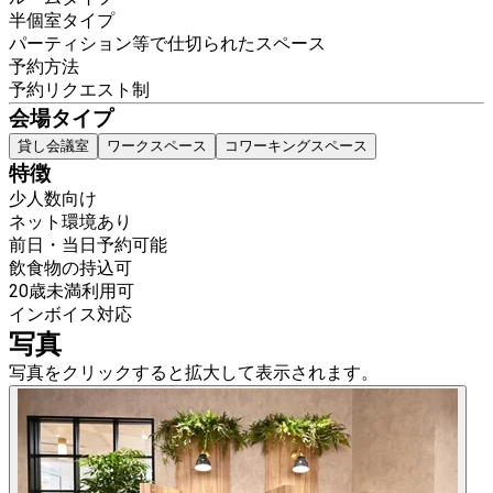
半個室タイプ
パーティション等で仕切られたスペース
予約方法
予約リクエスト制
会場タイプ
貸し会議室
ワークスペース
コワーキングスペース
特徴
少人数向け
ネット環境あり
前日・当日予約可能
飲食物の持込可
20歳未満利用可
インボイス対応
写真
写真をクリックすると拡大して表示されます。