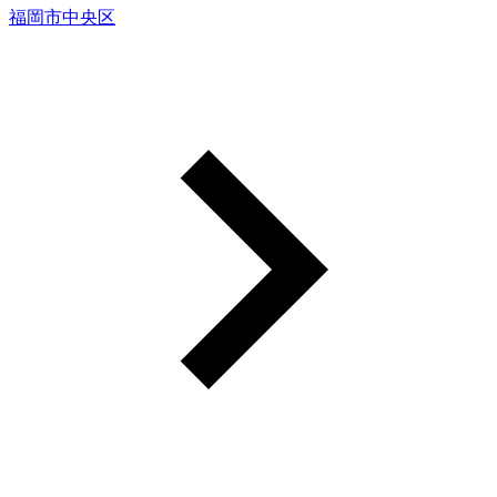
福岡市中央区