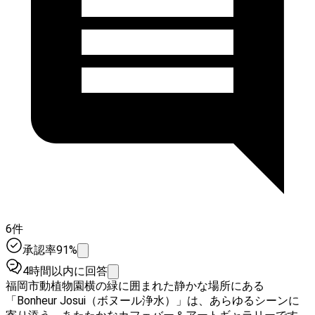
6件
承認率91%
4時間以内に回答
福岡市動植物園横の緑に囲まれた静かな場所にある
「Bonheur Josui（ボヌール浄水）」は、あらゆるシーンに