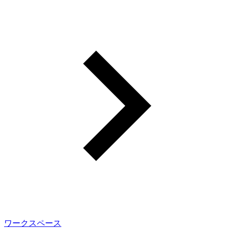
ワークスペース