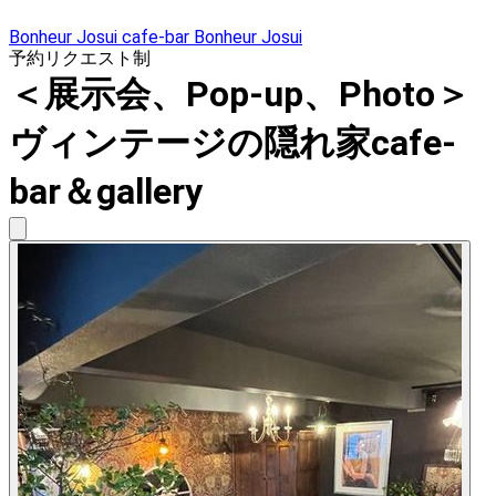
Bonheur Josui cafe-bar Bonheur Josui
予約リクエスト制
＜展示会、Pop-up、Photo＞
ヴィンテージの隠れ家cafe-
bar＆gallery