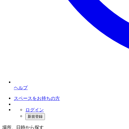
ヘルプ
スペースをお持ちの方
ログイン
新規登録
場所、日時から探す