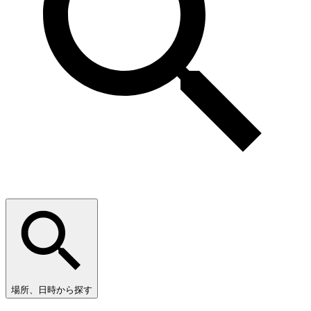
場所、日時から探す