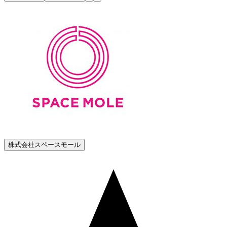
株式会社スペースモール