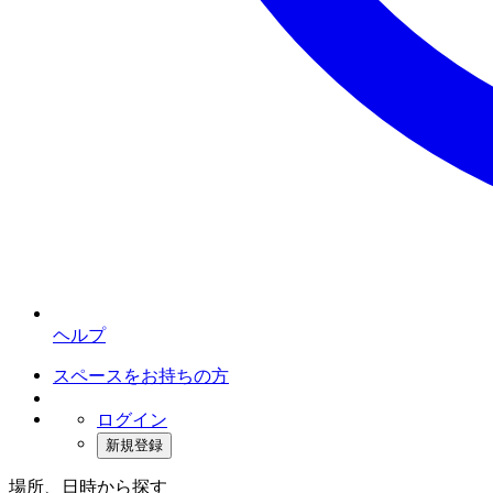
ヘルプ
スペースをお持ちの方
ログイン
新規登録
場所、日時から探す