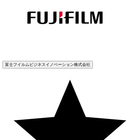
富士フイルムビジネスイノベーション株式会社