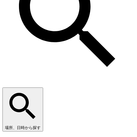
場所、日時から探す