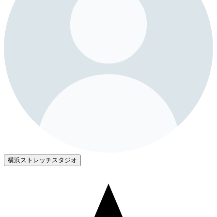
横浜ストレッチスタジオ