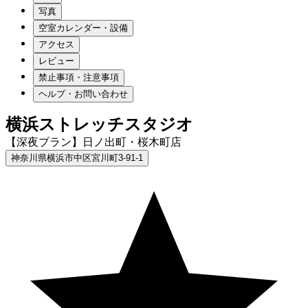
写真
空室カレンダー・設備
アクセス
レビュー
禁止事項・注意事項
ヘルプ・お問い合わせ
横浜ストレッチスタジオ
【深夜プラン】日ノ出町・桜木町店
神奈川県横浜市中区宮川町3-91-1