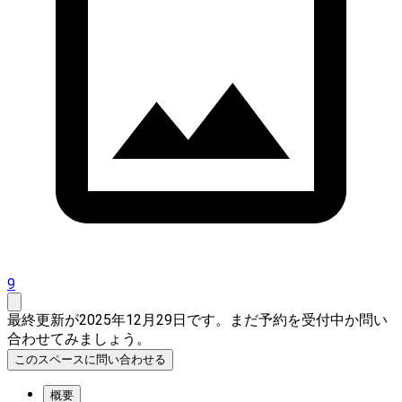
9
最終更新が2025年12月29日です。まだ予約を受付中か問い
合わせてみましょう。
このスペースに問い合わせる
概要