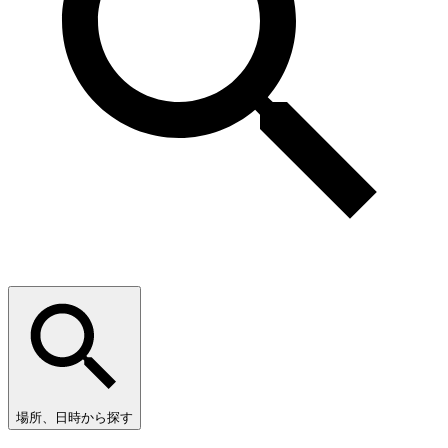
場所、日時から探す