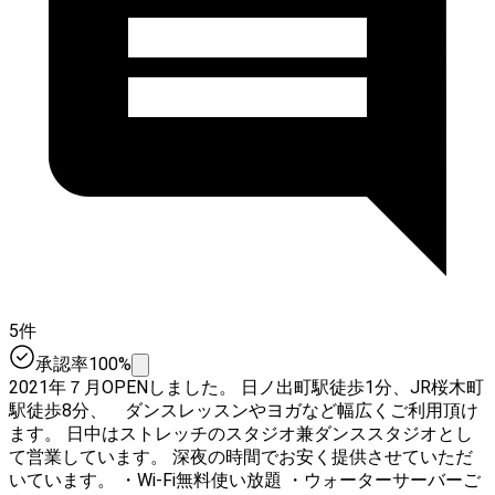
5件
承認率100%
2021年７月OPENしました。 日ノ出町駅徒歩1分、JR桜木町
駅徒歩8分、 ダンスレッスンやヨガなど幅広くご利用頂け
ます。 日中はストレッチのスタジオ兼ダンススタジオとし
て営業しています。 深夜の時間でお安く提供させていただ
いています。 ・Wi-Fi無料使い放題 ・ウォーターサーバーご