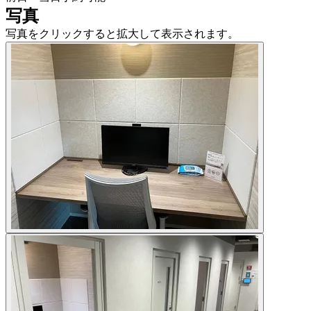
写真
写真をクリックすると拡大して表示されます。