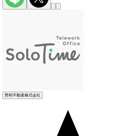
野村不動産株式会社