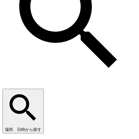
場所、日時から探す