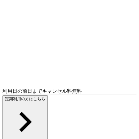
利用日の前日までキャンセル料無料
定期利用の方はこちら