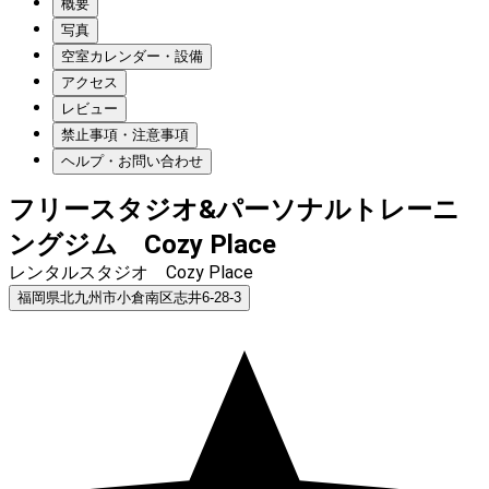
概要
写真
空室カレンダー・設備
アクセス
レビュー
禁止事項・注意事項
ヘルプ・お問い合わせ
フリースタジオ&パーソナルトレーニ
ングジム Cozy Place
レンタルスタジオ Cozy Place
福岡県北九州市小倉南区志井6-28-3