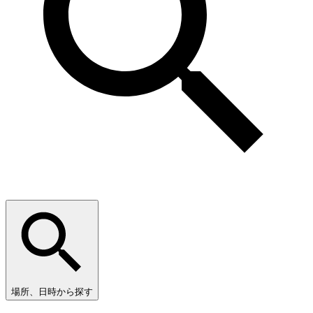
場所、日時から探す