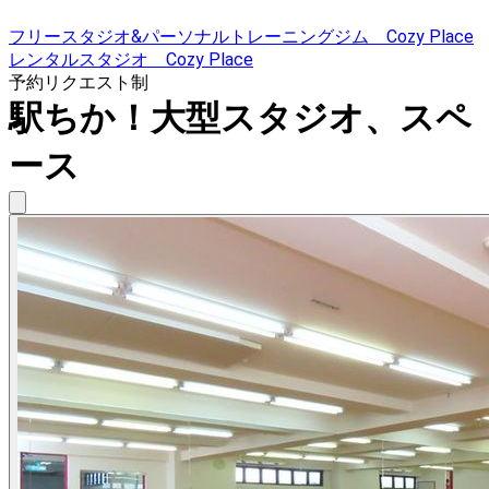
フリースタジオ&パーソナルトレーニングジム Cozy Place
レンタルスタジオ Cozy Place
予約リクエスト制
駅ちか！大型スタジオ、スペ
ース