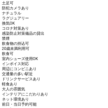
土足可
防犯カメラあり
ナチュラル
ラグジュアリー
換気OK
コロナ対策あり
感染防止対策備品の貸出
禁煙
飲食物の持込可
20歳未満利用可
飲食可
室内シューズ使用OK
インボイス対応
周辺にコンビニあり
交通量の多い駅近
ドリンクサービスあり
軽食あり
大人の雰囲気
インテリアにこだわりあり
ネット環境あり
前日・当日予約可能