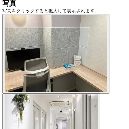
写真
写真をクリックすると拡大して表示されます。