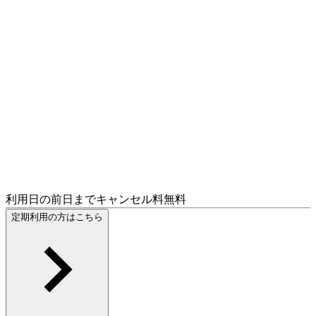
利用日の前日までキャンセル料無料
定期利用の方はこちら