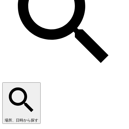
場所、日時から探す