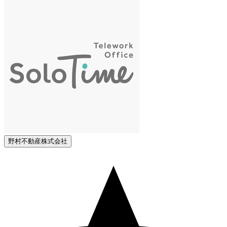
野村不動産株式会社