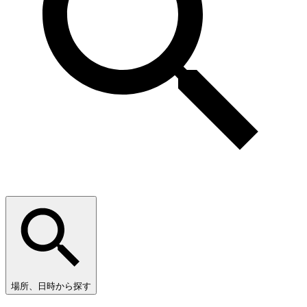
場所、日時から探す