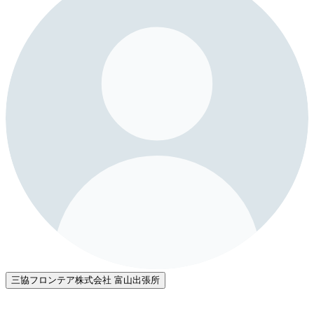
三協フロンテア株式会社 富山出張所