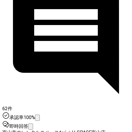
62件
承認率100%
即時回答