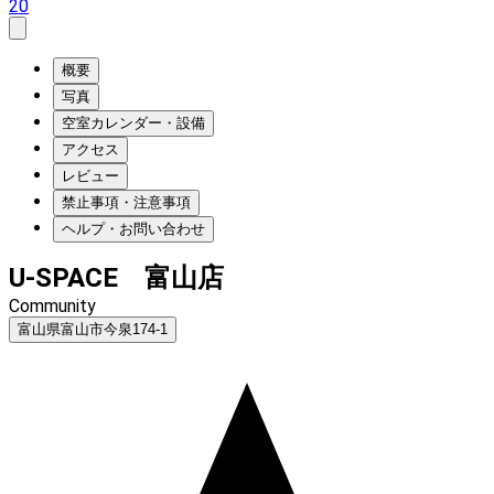
20
概要
写真
空室カレンダー・設備
アクセス
レビュー
禁止事項・注意事項
ヘルプ・お問い合わせ
U-SPACE 富山店
Community
富山県富山市今泉174-1