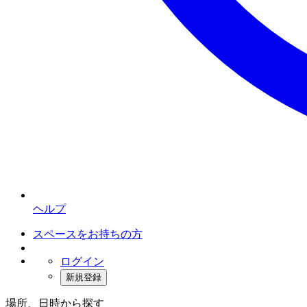
ヘルプ
スペースをお持ちの方
ログイン
新規登録
場所、日時から探す